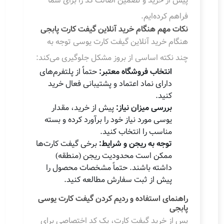
پیش از خرید و تضمین اصالت کد را برای شما
فراهم کرده‌ایم.
نکات مهم هنگام خرید آنلاین گیفت کارت پابجی
هنگام خرید آنلاین گیفت کارت یوسی توجه به
چند نکته اساسی از بروز مشکل جلوگیری می‌کند:
انتخاب فروشگاه معتبر:
حتماً از پلتفرم‌های
دارای نماد اعتماد و پشتیبانی فعال خرید
کنید.
بررسی میزان نیاز:
پیش از خرید، مقدار
یوسی مورد نیاز خود را برآورد کرده و بسته
مناسب را انتخاب کنید.
توجه به ریجن و شرایط:
برخی گیفت کارت‌ها
ممکن است محدودیت ریجن (منطقه)
داشته باشند. حتماً مشخصات محصول را
پیش از ثبت سفارش مطالعه کنید.
راهنمای استفاده و ردیم کردن گیفت کارت یوسی
پابجی
پس از خرید گیفت کارت، یک کد اختصاصی برای