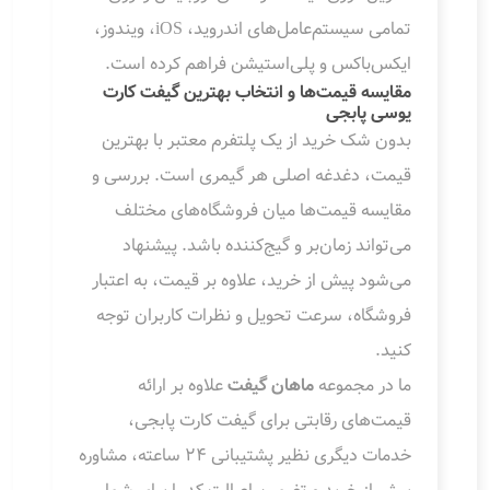
تمامی سیستم‌عامل‌های اندروید، iOS، ویندوز،
ایکس‌باکس و پلی‌استیشن فراهم کرده است.
مقایسه قیمت‌ها و انتخاب بهترین گیفت کارت
یوسی پابجی
بدون شک خرید از یک پلتفرم معتبر با بهترین
قیمت، دغدغه اصلی هر گیمری است. بررسی و
مقایسه قیمت‌ها میان فروشگاه‌های مختلف
می‌تواند زمان‌بر و گیج‌کننده باشد. پیشنهاد
می‌شود پیش از خرید، علاوه بر قیمت، به اعتبار
فروشگاه، سرعت تحویل و نظرات کاربران توجه
کنید.
ما در مجموعه
ماهان گیفت
علاوه بر ارائه
قیمت‌های رقابتی برای گیفت کارت پابجی،
خدمات دیگری نظیر پشتیبانی ۲۴ ساعته، مشاوره