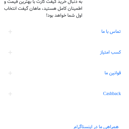
به دنبال خرید گیفت کارت با بهترین قیمت و
اطمینان کامل هستید، ماهان گیفت انتخاب
اول شما خواهد بود!
تماس با ما
کسب امتیاز
قوانین ما
Cashback
همراهی ما در اینستاگرام