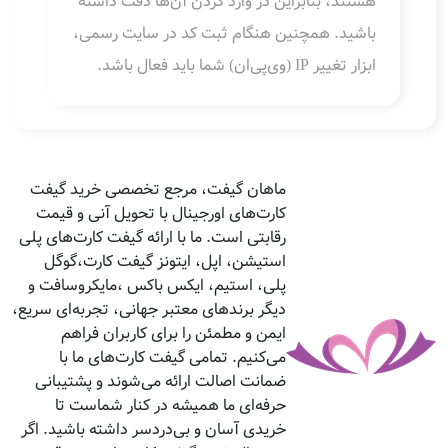
هستند، بنابراین در وارد کردن آن‌ها دقت داشته
باشید. همچنین هنگام ثبت کد در سایت رسمی،
ابزار تغییر IP (وی‌پی‌ان) شما باید فعال باشد.
ماهان گیفت، مرجع تخصصی خرید گیفت
کارت‌های اورجینال با تحویل آنی و قیمت
رقابتی است. ما با ارائه گیفت کارت‌های پلی
استیشن، اپل، ایتونز گیفت کارت،گوگل
پلی، استیم، ایکس باکس ،مایکروسافت و
دیگر برندهای معتبر جهانی، تجربه‌ای سریع،
ایمن و مطمئن را برای کاربران فراهم
می‌کنیم. تمامی گیفت کارت‌های ما با
ضمانت اصالت ارائه می‌شوند و پشتیبانی
حرفه‌ای ما همیشه در کنار شماست تا
خریدی آسان و بی‌دردسر داشته باشید. اگر