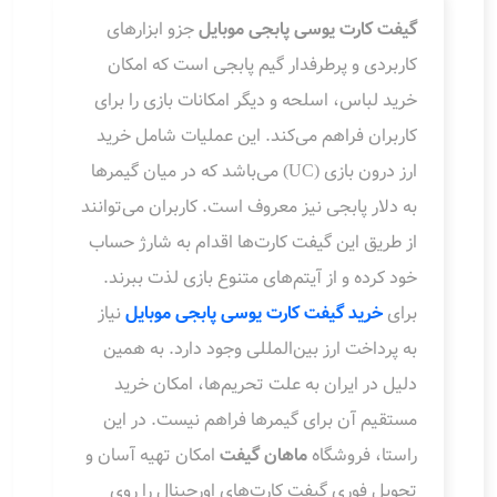
گیفت کارت یوسی پابجی موبایل
جزو ابزارهای
کاربردی و پرطرفدار گیم پابجی است که امکان
خرید لباس، اسلحه و دیگر امکانات بازی را برای
کاربران فراهم می‌کند. این عملیات شامل خرید
ارز درون بازی (UC) می‌باشد که در میان گیمرها
به دلار پابجی نیز معروف است. کاربران می‌توانند
از طریق این گیفت کارت‌ها اقدام به شارژ حساب
خود کرده و از آیتم‌های متنوع بازی لذت ببرند.
برای
خرید گیفت کارت یوسی پابجی موبایل
نیاز
به پرداخت ارز بین‌المللی وجود دارد. به همین
دلیل در ایران به علت تحریم‌ها، امکان خرید
مستقیم آن برای گیمرها فراهم نیست. در این
راستا، فروشگاه
ماهان گیفت
امکان تهیه آسان و
تحویل فوری گیفت کارت‌های اورجینال را روی