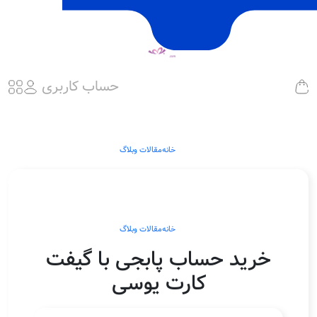
حساب کاربری
خانه
مقالات وبلاگ
خانه
مقالات وبلاگ
خرید حساب پابجی با گیفت
کارت یوسی