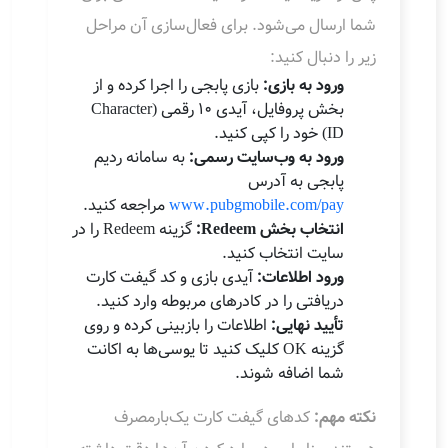
شما ارسال می‌شود. برای فعال‌سازی آن مراحل
زیر را دنبال کنید:
ورود به بازی:
بازی پابجی را اجرا کرده و از
بخش پروفایل، آیدی ۱۰ رقمی (Character
ID) خود را کپی کنید.
ورود به وب‌سایت رسمی:
به سامانه ردیم
پابجی به آدرس
www.pubgmobile.com/pay
مراجعه کنید.
انتخاب بخش Redeem:
گزینه Redeem را در
سایت انتخاب کنید.
ورود اطلاعات:
آیدی بازی و کد گیفت کارت
دریافتی را در کادرهای مربوطه وارد کنید.
تأیید نهایی:
اطلاعات را بازبینی کرده و روی
گزینه OK کلیک کنید تا یوسی‌ها به اکانت
شما اضافه شوند.
نکته مهم:
کدهای گیفت کارت یک‌بارمصرف