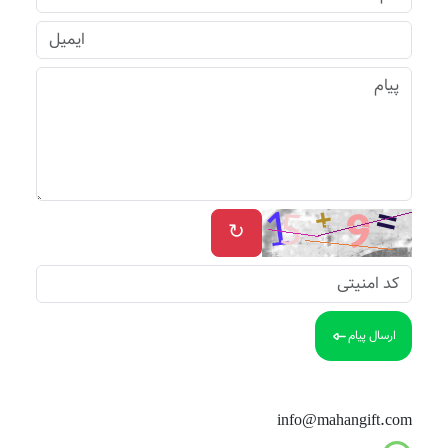
↻
ارسال پیام
info@mahangift.com