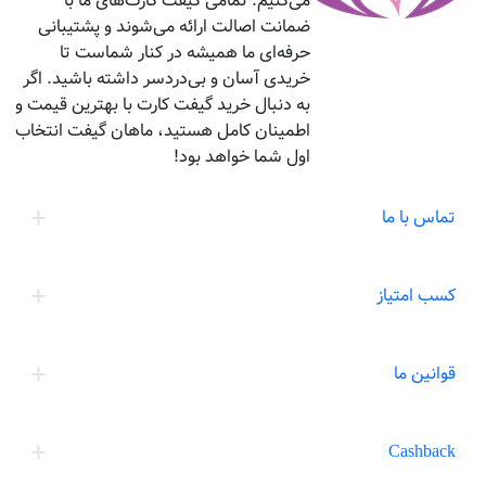
می‌کنیم. تمامی گیفت کارت‌های ما با
ضمانت اصالت ارائه می‌شوند و پشتیبانی
حرفه‌ای ما همیشه در کنار شماست تا
خریدی آسان و بی‌دردسر داشته باشید. اگر
به دنبال خرید گیفت کارت با بهترین قیمت و
اطمینان کامل هستید، ماهان گیفت انتخاب
اول شما خواهد بود!
تماس با ما
کسب امتیاز
قوانین ما
Cashback