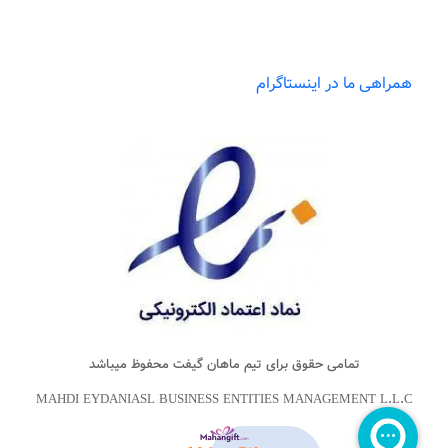
همراهی ما در اینستاگرام
تمامی حقوق برای تیم
ماهان گیفت
محفوظ میباشد
MAHDI EYDANIASL BUSINESS ENTITIES MANAGEMENT L.L.C