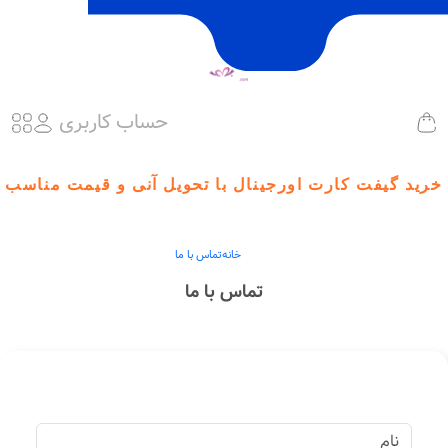
حساب کاربری
خرید گیفت کارت اورجینال با تحویل آنی و قیمت مناسب
خانه
تماس با ما
تماس با ما