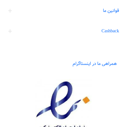
قوانین ما
Cashback
همراهی ما در اینستاگرام