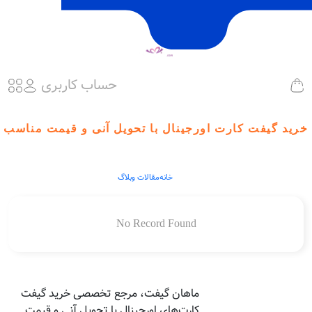
حساب کاربری
خرید گیفت کارت اورجینال با تحویل آنی و قیمت مناسب
خانه
مقالات وبلاگ
No Record Found
ماهان گیفت، مرجع تخصصی خرید گیفت
کارت‌های اورجینال با تحویل آنی و قیمت