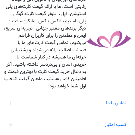
رقابتی است. ما با ارائه گیفت کارت‌های پلی
استیشن، اپل، ایتونز گیفت کارت،گوگل
پلی، استیم، ایکس باکس ،مایکروسافت و
دیگر برندهای معتبر جهانی، تجربه‌ای سریع،
ایمن و مطمئن را برای کاربران فراهم
می‌کنیم. تمامی گیفت کارت‌های ما با
ضمانت اصالت ارائه می‌شوند و پشتیبانی
حرفه‌ای ما همیشه در کنار شماست تا
خریدی آسان و بی‌دردسر داشته باشید. اگر
به دنبال خرید گیفت کارت با بهترین قیمت و
اطمینان کامل هستید، ماهان گیفت انتخاب
اول شما خواهد بود!
تماس با ما
کسب امتیاز