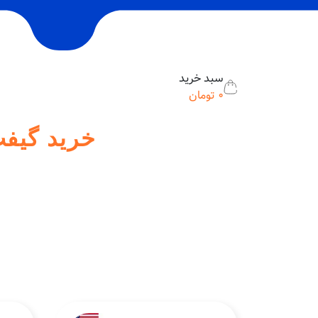
سبد خرید
0
تومان
خرید گیفت کارت 