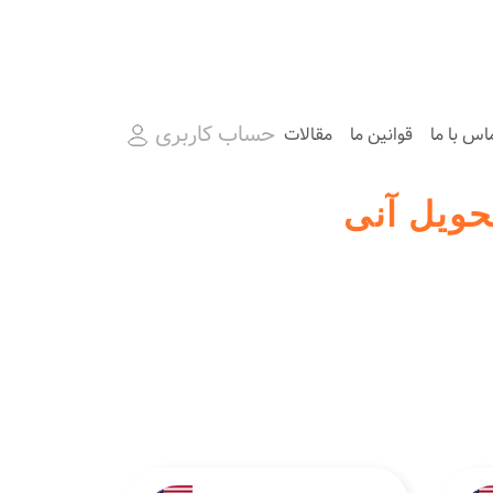
حساب کاربری
اس با ما
قوانین ما
مقالات