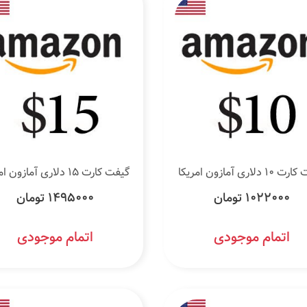
 دلاری آمازون امریکا
گیفت کارت 15 دلاری آمازون امریکا
1022000 تومان
1495000 تومان
اتمام موجودی
اتمام موجودی