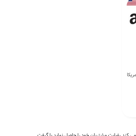
ی کند رضایت مشتریان خود را حاصل نماید با گیفت