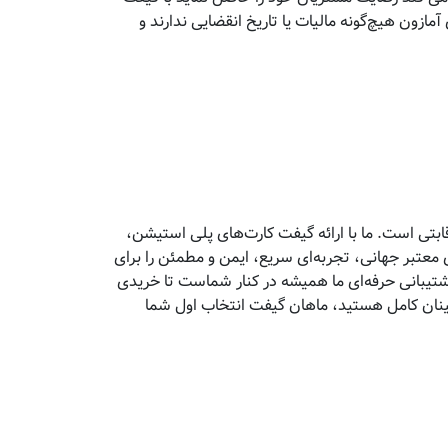
آمازون هیچ‌گونه مالیات یا تاریخ انقضایی ندارند و
تی است. ما با ارائه گیفت کارت‌های پلی استیشن،
معتبر جهانی، تجربه‌ای سریع، ایمن و مطمئن را برای
پشتیبانی حرفه‌ای ما همیشه در کنار شماست تا خریدی
مینان کامل هستید، ماهان گیفت انتخاب اول شما