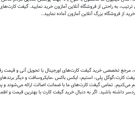
 ترتیب، به راحتی از فروشگاه آنلاین آمازون خرید نمایید. گیفت‌ کارت‌های 
ید از فروشگاه بزرگ آنلاین آمازون آماده نمایید..
 مرجع تخصصی خرید گیفت کارت‌های اورجینال با تحویل آنی و قیمت رقاب
 گیفت کارت،گوگل پلی، استیم، ایکس باکس ،مایکروسافت و دیگر برندهای 
هم می‌کنیم. تمامی گیفت کارت‌های ما با ضمانت اصالت ارائه می‌شوند و 
ردسر داشته باشید. اگر به دنبال خرید گیفت کارت با بهترین قیمت و اط