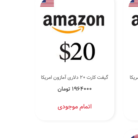
گیفت کارت 20 دلاری آمازون امریکا
1964000 تومان
اتمام موجودی