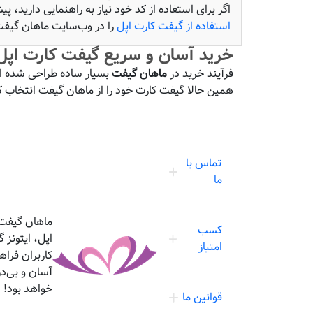
اگر برای استفاده از کد خود نیاز به راهنمایی دارید، پ
استفاده از گیفت کارت اپل
را در وب‌سایت ماهان گیفت
خرید آسان و سریع گیفت کارت اپل
فرآیند خرید در
ماهان گیفت
بسیار ساده طراحی شده ا
همین حالا گیفت کارت خود را از ماهان گیفت انتخاب ک
تماس با
ما
ماهان گیفت،
کسب
اپل، ایتونز
امتیاز
کاربران فرا
آسان و بی‌د
خواهد بود!
قوانین ما