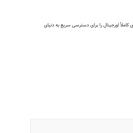
 کاملاً اورجینال را برای دسترسی سریع به دنیای