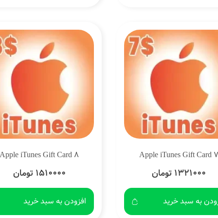
Apple iTunes Gift Card 8
Apple iTunes Gift Card 
1321000 تومان
1510000 تومان
ودن به سبد خرید
افزودن به سبد خرید