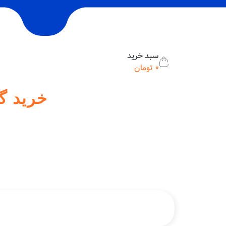
سبد خرید
0
تومان
خرید گیفت کارت 