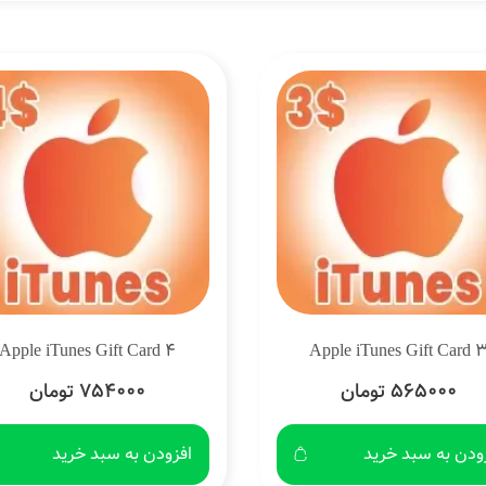
Apple iTunes Gift Card 4
Apple iTunes Gift Card 
565000 تومان
754000 تومان
ودن به سبد خرید
افزودن به سبد خرید