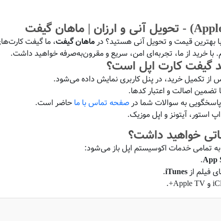
ا بهترین قیمت و تحویل آنی هستید؟ در
ماهان گیفت
، ما گیفت کارت‌های
. با خرید از ما، تجربه‌ای امن، سریع و مقرون‌به‌صرفه خواهید داشت.
د گیفت کارت اپل است؟
 از تکمیل خرید، در پنل کاربری نمایش داده می‌شود.
ا تضمین اصالت و اعتبار کدها.
ی پاسخگویی به سوالات شما در
صفحه تماس با ما
حاضر است.
پ استور، آیتونز و اپل موزیک.
 تمامی خدمات اکوسیستم اپل باز می‌شود:
.
App 
ی فیلم از
iTunes
.