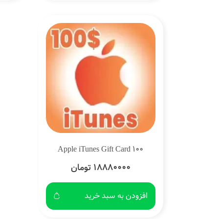
Apple iTunes Gift Card 100
18880000 تومان
افزودن به سبد خرید