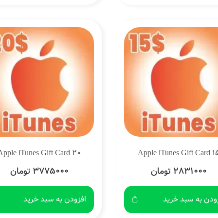
Apple iTunes Gift Card 20
Apple iTunes Gift Card 1
2831000 تومان
3775000 تومان
ودن به سبد خرید
افزودن به سبد خرید