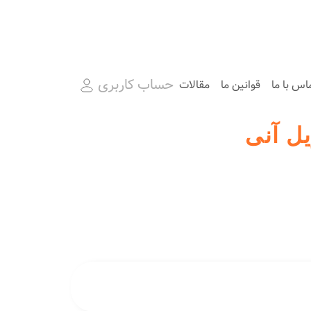
حساب کاربری
اس با ما
قوانین ما
مقالات