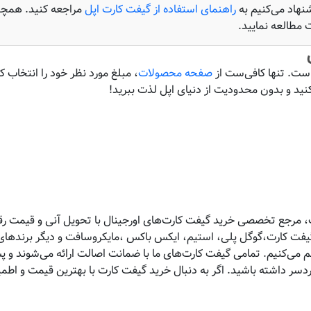
یشنهاد می‌کنیم به
راهنمای استفاده از گیفت کارت اپل
مراجعه کنید. همچنی
 مطالعه نمایید.
ست. تنها کافی‌ست از
صفحه محصولات
، مبلغ مورد نظر خود را انتخاب کر
نید و بدون محدودیت از دنیای اپل لذت ببرید!
 مرجع تخصصی خرید گیفت کارت‌های اورجینال با تحویل آنی و قیمت رقاب
 گیفت کارت،گوگل پلی، استیم، ایکس باکس ،مایکروسافت و دیگر برندهای 
هم می‌کنیم. تمامی گیفت کارت‌های ما با ضمانت اصالت ارائه می‌شوند و 
ردسر داشته باشید. اگر به دنبال خرید گیفت کارت با بهترین قیمت و اط