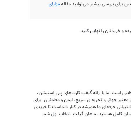
ن برای بررسی بیشتر می‌توانید مقاله
مزایای
ده و خریدتان را نهایی کنید.
تی است. ما با ارائه گیفت کارت‌های پلی استیشن،
معتبر جهانی، تجربه‌ای سریع، ایمن و مطمئن را برای
پشتیبانی حرفه‌ای ما همیشه در کنار شماست تا خریدی
مینان کامل هستید، ماهان گیفت انتخاب اول شما