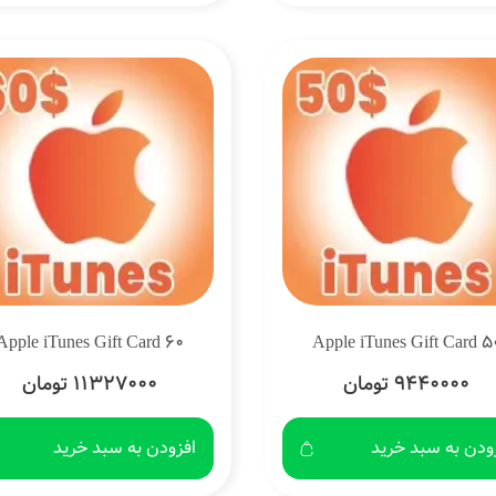
Apple iTunes Gift Card 60
Apple iTunes Gift Card 5
9440000 تومان
11327000 تومان
ودن به سبد خرید
افزودن به سبد خرید