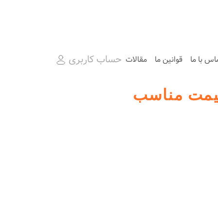
حساب کاربری
اس با ما
قوانین ما
مقالات
قیمت مناسب