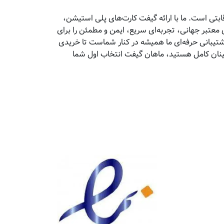
تی است. ما با ارائه گیفت کارت‌های پلی استیشن،
معتبر جهانی، تجربه‌ای سریع، ایمن و مطمئن را برای
پشتیبانی حرفه‌ای ما همیشه در کنار شماست تا خریدی
مینان کامل هستید، ماهان گیفت انتخاب اول شما