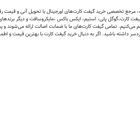
 مرجع تخصصی خرید گیفت کارت‌های اورجینال با تحویل آنی و قیمت رقاب
 گیفت کارت،گوگل پلی، استیم، ایکس باکس ،مایکروسافت و دیگر برندهای 
هم می‌کنیم. تمامی گیفت کارت‌های ما با ضمانت اصالت ارائه می‌شوند و 
ردسر داشته باشید. اگر به دنبال خرید گیفت کارت با بهترین قیمت و اط