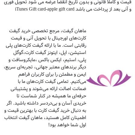
قیمت و کاملا قانونی و بدون تاریخ انقضا عرضه می شود تحویل فوری
و آنی بعد از پرداخت می باشد iTunes Gift card-apple gift card
ماهان گیفت، مرجع تخصصی خرید گیفت
کارت‌های اورجینال با تحویل آنی و قیمت
رقابتی است. ما با ارائه گیفت کارت‌های پلی
استیشن، اپل، ایتونز گیفت کارت،گوگل
پلی، استیم، ایکس باکس ،مایکروسافت و
دیگر برندهای معتبر جهانی، تجربه‌ای سریع،
ایمن و مطمئن را برای کاربران فراهم
می‌کنیم. تمامی گیفت کارت‌های ما با
ضمانت اصالت ارائه می‌شوند و پشتیبانی
حرفه‌ای ما همیشه در کنار شماست تا
خریدی آسان و بی‌دردسر داشته باشید. اگر
به دنبال خرید گیفت کارت با بهترین قیمت و
اطمینان کامل هستید، ماهان گیفت انتخاب
اول شما خواهد بود!