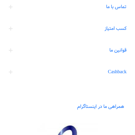
تماس با ما
کسب امتیاز
قوانین ما
Cashback
همراهی ما در اینستاگرام