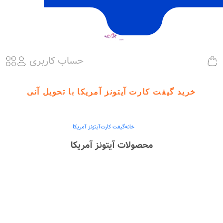
حساب کاربری
خرید گیفت کارت آیتونز آمریکا با تحویل آنی
خانه
گیفت کارت
آیتونز آمریکا
محصولات آیتونز آمریکا