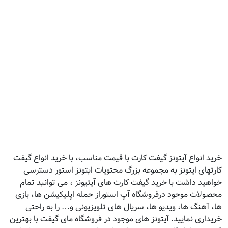
خرید انواع آیتونز گیفت کارت با قیمت مناسب، با خرید انواع گیفت
کارتهای ایتونز به مجموعه بزرگ محتویات ایتونز استور دسترسی
خواهید داشت با خرید گیفت کارت های آیتیونز ، می توانید تمام
محصولات موجود درفروشگاه آپ استوراز جمله اپلیکیشن ها، بازی
ها، آهنگ ها، ویدیو ها، سریال های تلویزیونی و… را به راحتی
خریداری نمایید. آیتونز های موجود در فروشگاه مای گیفت با بهترین