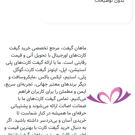
بدون توضیحات
ماهان گیفت، مرجع تخصصی خرید گیفت
کارت‌های اورجینال با تحویل آنی و قیمت
رقابتی است. ما با ارائه گیفت کارت‌های پلی
استیشن، اپل، ایتونز گیفت کارت،گوگل
پلی، استیم، ایکس باکس ،مایکروسافت و
دیگر برندهای معتبر جهانی، تجربه‌ای سریع،
ایمن و مطمئن را برای کاربران فراهم
می‌کنیم. تمامی گیفت کارت‌های ما با
ضمانت اصالت ارائه می‌شوند و پشتیبانی
حرفه‌ای ما همیشه در کنار شماست تا
خریدی آسان و بی‌دردسر داشته باشید. اگر
به دنبال خرید گیفت کارت با بهترین قیمت و
اطمینان کامل هستید، ماهان گیفت انتخاب