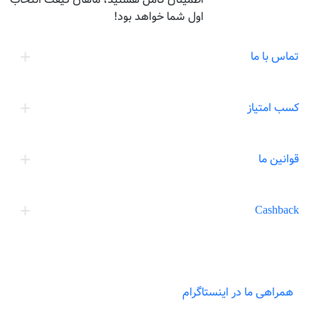
اول شما خواهد بود!
تماس با ما
کسب امتیاز
قوانین ما
Cashback
همراهی ما در اینستاگرام