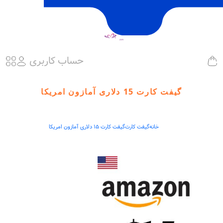
حساب کاربری
گیفت کارت 15 دلاری آمازون امریکا
خانه
گیفت کارت
گیفت کارت 15 دلاری آمازون امریکا