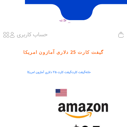
حساب کاربری
گیفت کارت 25 دلاری آمازون امریکا
خانه
گیفت کارت
گیفت کارت 25 دلاری آمازون امریکا