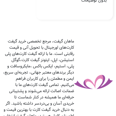
بدون توضیحات
ماهان گیفت، مرجع تخصصی خرید گیفت
کارت‌های اورجینال با تحویل آنی و قیمت
رقابتی است. ما با ارائه گیفت کارت‌های پلی
استیشن، اپل، ایتونز گیفت کارت،گوگل
پلی، استیم، ایکس باکس ،مایکروسافت و
دیگر برندهای معتبر جهانی، تجربه‌ای سریع،
ایمن و مطمئن را برای کاربران فراهم
می‌کنیم. تمامی گیفت کارت‌های ما با
ضمانت اصالت ارائه می‌شوند و پشتیبانی
حرفه‌ای ما همیشه در کنار شماست تا
خریدی آسان و بی‌دردسر داشته باشید. اگر
به دنبال خرید گیفت کارت با بهترین قیمت و
اطمینان کامل هستید، ماهان گیفت انتخاب