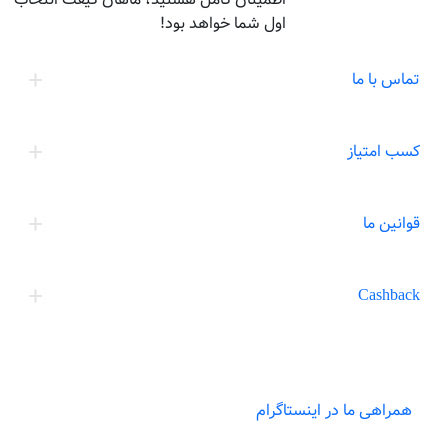
اول شما خواهد بود!
تماس با ما
کسب امتیاز
قوانین ما
Cashback
همراهی ما در اینستاگرام