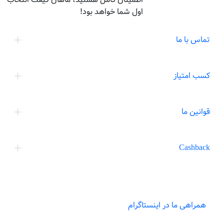
اول شما خواهد بود!
تماس با ما
کسب امتیاز
قوانین ما
Cashback
همراهی ما در اینستاگرام