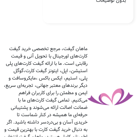
بدون توضیحات
ماهان گیفت، مرجع تخصصی خرید گیفت
کارت‌های اورجینال با تحویل آنی و قیمت
رقابتی است. ما با ارائه گیفت کارت‌های پلی
استیشن، اپل، ایتونز گیفت کارت،گوگل
پلی، استیم، ایکس باکس ،مایکروسافت و
دیگر برندهای معتبر جهانی، تجربه‌ای سریع،
ایمن و مطمئن را برای کاربران فراهم
می‌کنیم. تمامی گیفت کارت‌های ما با
ضمانت اصالت ارائه می‌شوند و پشتیبانی
حرفه‌ای ما همیشه در کنار شماست تا
خریدی آسان و بی‌دردسر داشته باشید. اگر
به دنبال خرید گیفت کارت با بهترین قیمت و
اطمینان کامل هستید، ماهان گیفت انتخاب