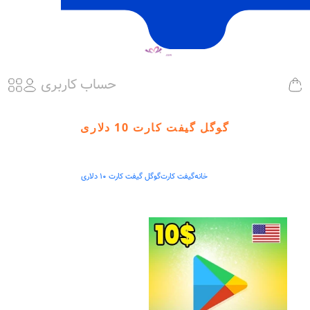
حساب کاربری
گوگل گیفت کارت 10 دلاری
خانه
گیفت کارت
گوگل گیفت کارت 10 دلاری