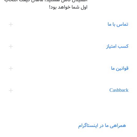
اول شما خواهد بود!
تماس با ما
کسب امتیاز
قوانین ما
Cashback
همراهی ما در اینستاگرام