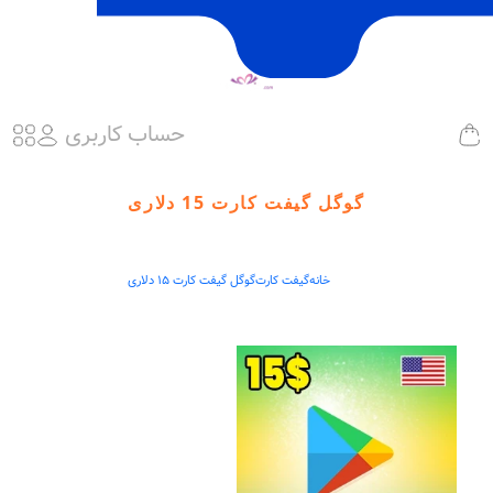
حساب کاربری
گوگل گیفت کارت 15 دلاری
خانه
گیفت کارت
گوگل گیفت کارت 15 دلاری