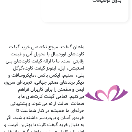
بدون توضیحات
ماهان گیفت، مرجع تخصصی خرید گیفت
کارت‌های اورجینال با تحویل آنی و قیمت
رقابتی است. ما با ارائه گیفت کارت‌های پلی
استیشن، اپل، ایتونز گیفت کارت،گوگل
پلی، استیم، ایکس باکس ،مایکروسافت و
دیگر برندهای معتبر جهانی، تجربه‌ای سریع،
ایمن و مطمئن را برای کاربران فراهم
می‌کنیم. تمامی گیفت کارت‌های ما با
ضمانت اصالت ارائه می‌شوند و پشتیبانی
حرفه‌ای ما همیشه در کنار شماست تا
خریدی آسان و بی‌دردسر داشته باشید. اگر
به دنبال خرید گیفت کارت با بهترین قیمت و
اطمینان کامل هستید، ماهان گیفت انتخاب