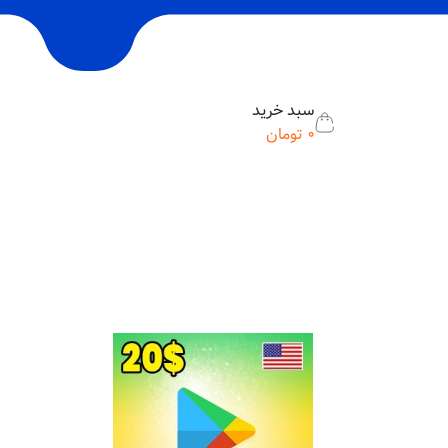
سبد خرید
0
تومان