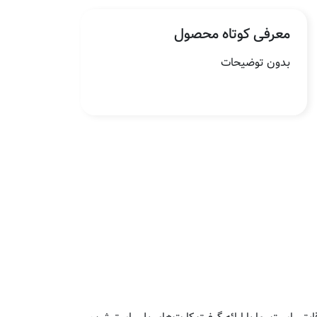
معرفی کوتاه محصول
بدون توضیحات