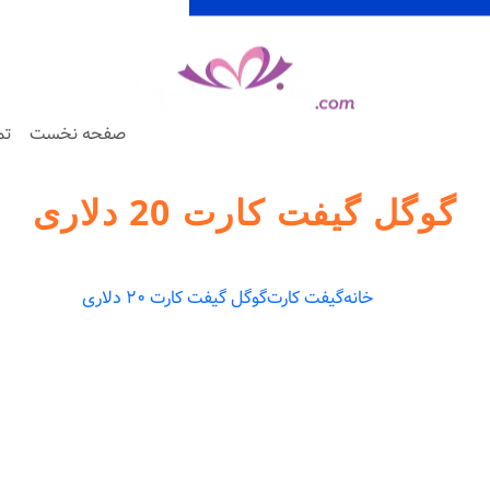
صفحه نخست
تم
گوگل گیفت کارت 20 دلاری
خانه
گیفت کارت
گوگل گیفت کارت 20 دلاری