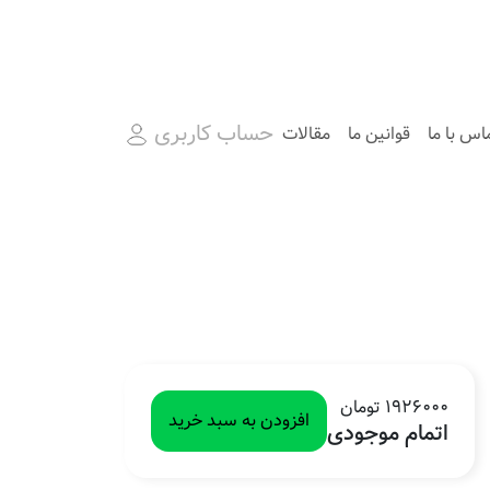
حساب کاربری
اس با ما
قوانین ما
مقالات
1926000 تومان
افزودن به سبد خرید
اتمام موجودی