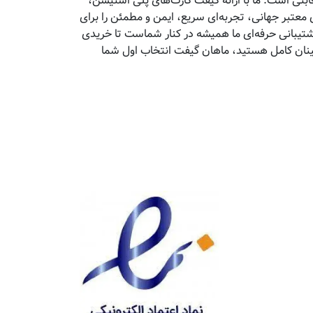
تی است. ما با ارائه گیفت کارت‌های پلی استیشن،
معتبر جهانی، تجربه‌ای سریع، ایمن و مطمئن را برای
پشتیبانی حرفه‌ای ما همیشه در کنار شماست تا خریدی
مینان کامل هستید، ماهان گیفت انتخاب اول شما