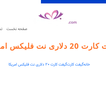
صفحه نخست
تم
 دلاری نت فلیکس امریکا
خانه
گیفت کارت
گیفت کارت 20 دلاری نت فلیکس امریکا