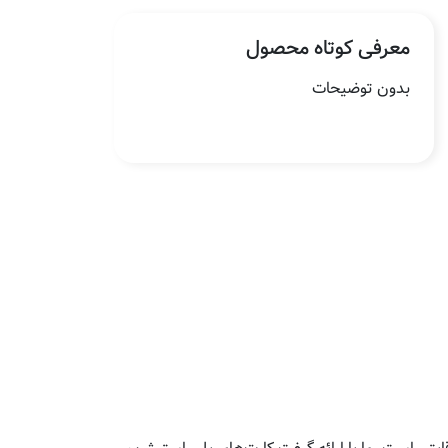
معرفی کوتاه محصول
بدون توضیحات