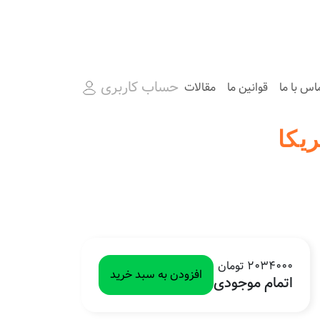
حساب کاربری
اس با ما
قوانین ما
مقالات
2034000 تومان
افزودن به سبد خرید
اتمام موجودی