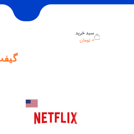
سبد خرید
0
تومان
گیفت کارت 20