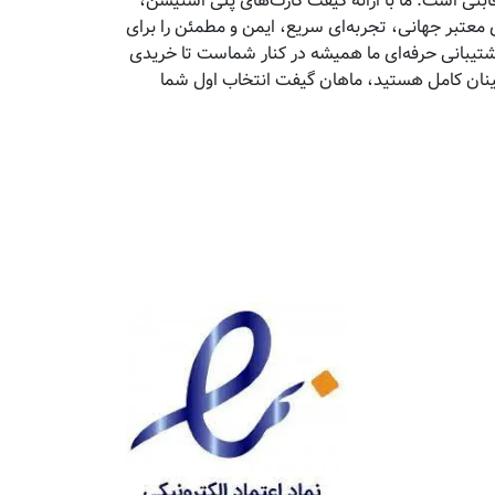
تی است. ما با ارائه گیفت کارت‌های پلی استیشن،
معتبر جهانی، تجربه‌ای سریع، ایمن و مطمئن را برای
پشتیبانی حرفه‌ای ما همیشه در کنار شماست تا خریدی
مینان کامل هستید، ماهان گیفت انتخاب اول شما