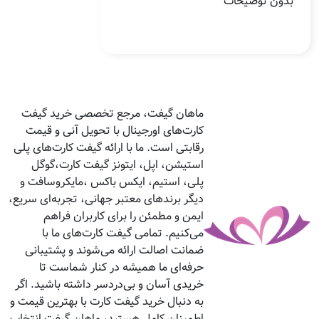
بدون توضیحات
ماهان گیفت، مرجع تخصصی خرید گیفت
کارت‌های اورجینال با تحویل آنی و قیمت
رقابتی است. ما با ارائه گیفت کارت‌های پلی
استیشن، اپل، ایتونز گیفت کارت،گوگل
پلی، استیم، ایکس باکس ،مایکروسافت و
دیگر برندهای معتبر جهانی، تجربه‌ای سریع،
ایمن و مطمئن را برای کاربران فراهم
می‌کنیم. تمامی گیفت کارت‌های ما با
ضمانت اصالت ارائه می‌شوند و پشتیبانی
حرفه‌ای ما همیشه در کنار شماست تا
خریدی آسان و بی‌دردسر داشته باشید. اگر
به دنبال خرید گیفت کارت با بهترین قیمت و
اطمینان کامل هستید، ماهان گیفت انتخاب