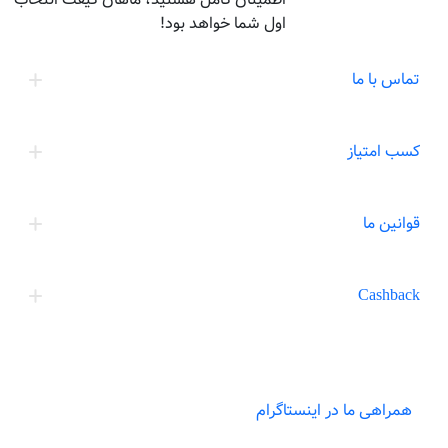
اول شما خواهد بود!
تماس با ما
کسب امتیاز
قوانین ما
Cashback
همراهی ما در اینستاگرام