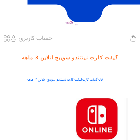
حساب کاربری
گیفت کارت نینتندو سوییچ انلاین 3 ماهه
خانه
گیفت کارت
گیفت کارت نینتندو سوییچ انلاین 3 ماهه