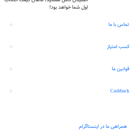
اول شما خواهد بود!
تماس با ما
کسب امتیاز
قوانین ما
Cashback
همراهی ما در اینستاگرام