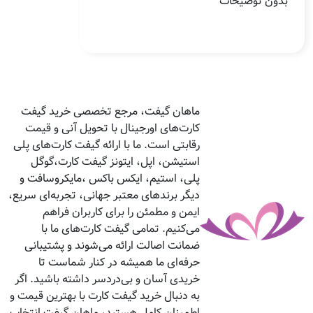
بدون توضیحات
ماهان گیفت، مرجع تخصصی خرید گیفت
کارت‌های اورجینال با تحویل آنی و قیمت
رقابتی است. ما با ارائه گیفت کارت‌های پلی
استیشن، اپل، ایتونز گیفت کارت،گوگل
پلی، استیم، ایکس باکس ،مایکروسافت و
دیگر برندهای معتبر جهانی، تجربه‌ای سریع،
ایمن و مطمئن را برای کاربران فراهم
می‌کنیم. تمامی گیفت کارت‌های ما با
ضمانت اصالت ارائه می‌شوند و پشتیبانی
حرفه‌ای ما همیشه در کنار شماست تا
خریدی آسان و بی‌دردسر داشته باشید. اگر
به دنبال خرید گیفت کارت با بهترین قیمت و
اطمینان کامل هستید، ماهان گیفت انتخاب