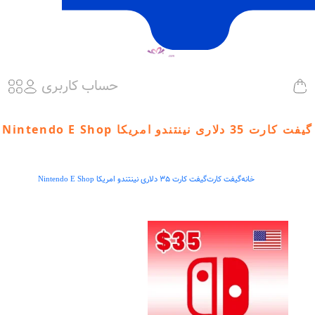
حساب کاربری
گیفت کارت 35 دلاری نینتندو امریکا Nintendo E Shop
خانه
گیفت کارت
گیفت کارت 35 دلاری نینتندو امریکا Nintendo E Shop