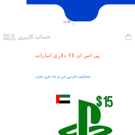
حساب کاربری
پی اس ان 15 دلاری امارات
خانه
گیفت کارت
پی اس ان 15 دلاری امارات