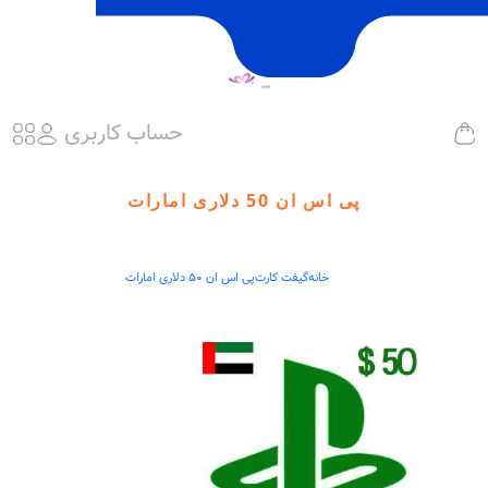
حساب کاربری
پی اس ان 50 دلاری امارات
خانه
گیفت کارت
پی اس ان 50 دلاری امارات