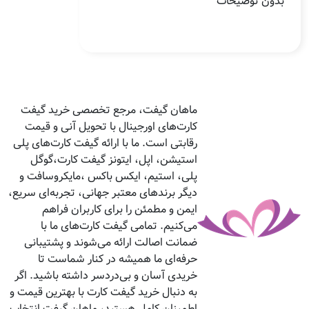
بدون توضیحات
ماهان گیفت، مرجع تخصصی خرید گیفت
کارت‌های اورجینال با تحویل آنی و قیمت
رقابتی است. ما با ارائه گیفت کارت‌های پلی
استیشن، اپل، ایتونز گیفت کارت،گوگل
پلی، استیم، ایکس باکس ،مایکروسافت و
دیگر برندهای معتبر جهانی، تجربه‌ای سریع،
ایمن و مطمئن را برای کاربران فراهم
می‌کنیم. تمامی گیفت کارت‌های ما با
ضمانت اصالت ارائه می‌شوند و پشتیبانی
حرفه‌ای ما همیشه در کنار شماست تا
خریدی آسان و بی‌دردسر داشته باشید. اگر
به دنبال خرید گیفت کارت با بهترین قیمت و
اطمینان کامل هستید، ماهان گیفت انتخاب