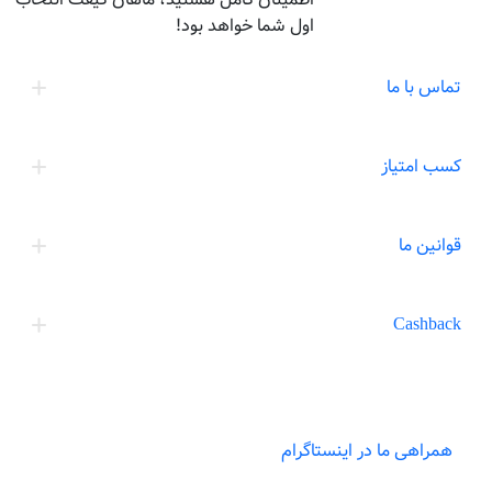
اول شما خواهد بود!
تماس با ما
کسب امتیاز
قوانین ما
Cashback
همراهی ما در اینستاگرام