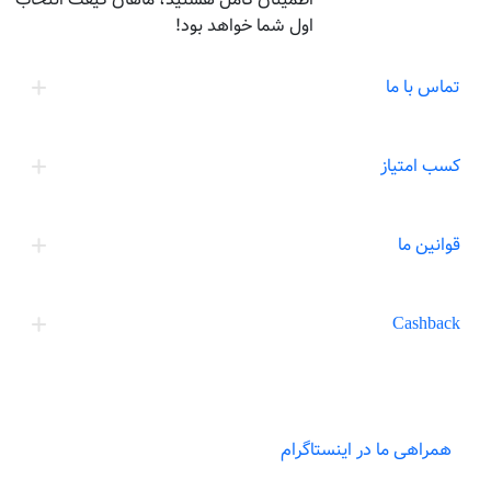
اول شما خواهد بود!
تماس با ما
کسب امتیاز
قوانین ما
Cashback
همراهی ما در اینستاگرام