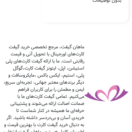
بدون توضیحات
ماهان گیفت، مرجع تخصصی خرید گیفت
کارت‌های اورجینال با تحویل آنی و قیمت
رقابتی است. ما با ارائه گیفت کارت‌های پلی
استیشن، اپل، ایتونز گیفت کارت،گوگل
پلی، استیم، ایکس باکس ،مایکروسافت و
دیگر برندهای معتبر جهانی، تجربه‌ای سریع،
ایمن و مطمئن را برای کاربران فراهم
می‌کنیم. تمامی گیفت کارت‌های ما با
ضمانت اصالت ارائه می‌شوند و پشتیبانی
حرفه‌ای ما همیشه در کنار شماست تا
خریدی آسان و بی‌دردسر داشته باشید. اگر
به دنبال خرید گیفت کارت با بهترین قیمت و
اطمینان کامل هستید، ماهان گیفت انتخاب