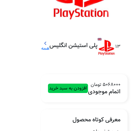
پلی استیشن انگلیس
13
همه
5068000 تومان
افزودن به سبد خرید
اتمام موجودی
معرفی کوتاه محصول