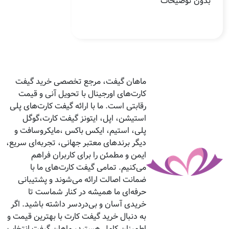
بدون توضیحات
ماهان گیفت، مرجع تخصصی خرید گیفت
کارت‌های اورجینال با تحویل آنی و قیمت
رقابتی است. ما با ارائه گیفت کارت‌های پلی
استیشن، اپل، ایتونز گیفت کارت،گوگل
پلی، استیم، ایکس باکس ،مایکروسافت و
دیگر برندهای معتبر جهانی، تجربه‌ای سریع،
ایمن و مطمئن را برای کاربران فراهم
می‌کنیم. تمامی گیفت کارت‌های ما با
ضمانت اصالت ارائه می‌شوند و پشتیبانی
حرفه‌ای ما همیشه در کنار شماست تا
خریدی آسان و بی‌دردسر داشته باشید. اگر
به دنبال خرید گیفت کارت با بهترین قیمت و
اطمینان کامل هستید، ماهان گیفت انتخاب