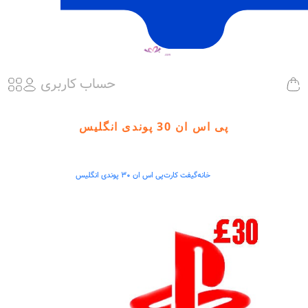
حساب کاربری
پی اس ان 30 پوندی انگلیس
خانه
گیفت کارت
پی اس ان 30 پوندی انگلیس