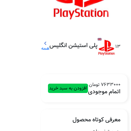
پلی استیشن انگلیس
13
همه
7633000 تومان
افزودن به سبد خرید
اتمام موجودی
معرفی کوتاه محصول