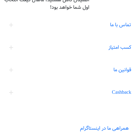
اول شما خواهد بود!
تماس با ما
کسب امتیاز
قوانین ما
Cashback
همراهی ما در اینستاگرام