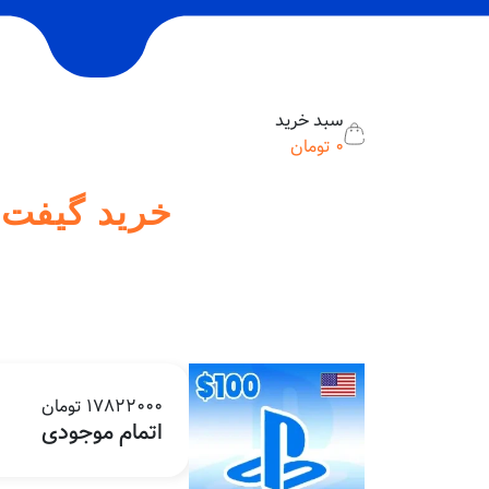
سبد خرید
0
تومان
خرید گیفت کارت ۱۰۰ دلاری پلی 
17822000 تومان
اتمام موجودی