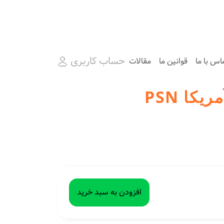
حساب کاربری
اس با ما
قوانین ما
مقالات
افزودن به سبد خرید