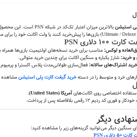
ل
بالاترین میزان اعتبار تک‌ک
۱۰۰ دلاری PSN
‌العاده و لوکس:
مناسب برای خرید نسخه‌های اولتیمیت بازی‌ها همراه 
و خرید:
شارژ یکباره و سنگین اکانت برای چندین خرید متوالی.
خرید اشتراک‌های سالانه:
فعال‌سازی طولانی‌مدت پلاس اکسترا و پرمیوم.
بارهای خرد و متوسط را در دسته
خرید گیفت کارت پلی استیشن
مشاهده فر
ل
ستفاده اختصاصی روی اکانت‌های
آمریکا (United States)
.
و فوری کد ردیم ۱۲ رقمی بلافاصله پس از پرداخت.
نهادی دیگر
ای سنگین دیگر می‌توانید گزینه‌های زیر را مشاهده کنید:
ت ۵۰ دلاری PSN