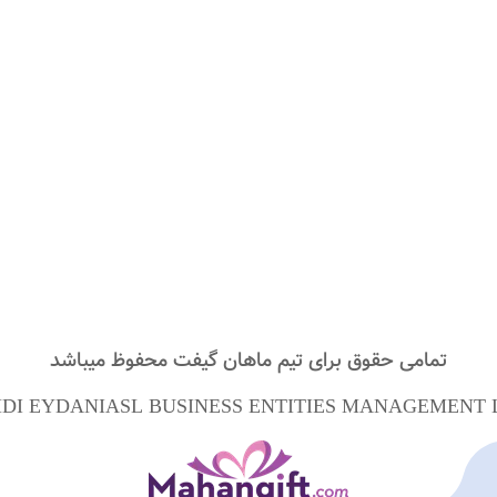
تمامی حقوق برای تیم
ماهان گیفت
محفوظ میباشد
DI EYDANIASL BUSINESS ENTITIES MANAGEMENT L