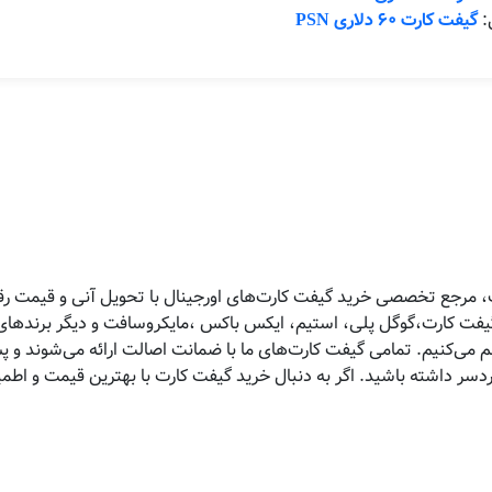
ل:
گیفت کارت ۶۰ دلاری PSN
 مرجع تخصصی خرید گیفت کارت‌های اورجینال با تحویل آنی و قیمت رقاب
 گیفت کارت،گوگل پلی، استیم، ایکس باکس ،مایکروسافت و دیگر برندهای 
هم می‌کنیم. تمامی گیفت کارت‌های ما با ضمانت اصالت ارائه می‌شوند و 
ردسر داشته باشید. اگر به دنبال خرید گیفت کارت با بهترین قیمت و اط