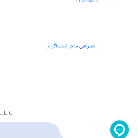
Cashback
همراهی ما در اینستاگرام
.L.C