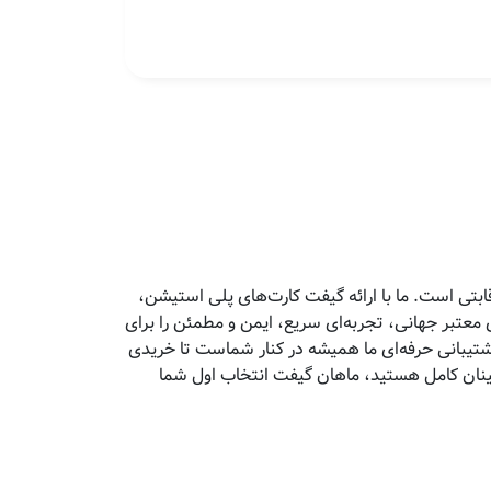
تی است. ما با ارائه گیفت کارت‌های پلی استیشن،
معتبر جهانی، تجربه‌ای سریع، ایمن و مطمئن را برای
پشتیبانی حرفه‌ای ما همیشه در کنار شماست تا خریدی
مینان کامل هستید، ماهان گیفت انتخاب اول شما