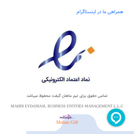
همراهی ما در اینستاگرام
تمامی حقوق برای تیم
ماهان گیفت
محفوظ میباشد
MAHDI EYDANIASL BUSINESS ENTITIES MANAGEMENT L.L.C
Mahan Gift