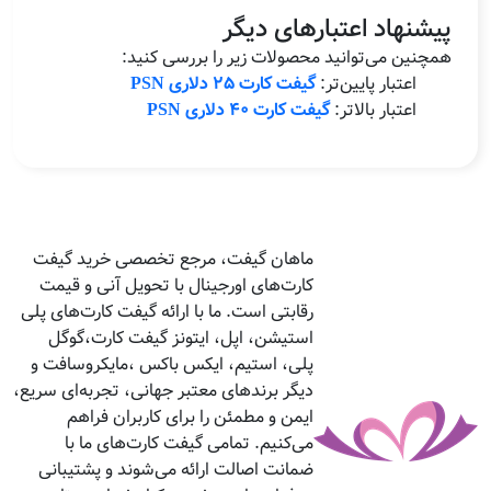
پیشنهاد اعتبارهای دیگر
همچنین می‌توانید محصولات زیر را بررسی کنید:
اعتبار پایین‌تر:
گیفت کارت ۲۵ دلاری PSN
اعتبار بالاتر:
گیفت کارت ۴۰ دلاری PSN
ماهان گیفت، مرجع تخصصی خرید گیفت
کارت‌های اورجینال با تحویل آنی و قیمت
رقابتی است. ما با ارائه گیفت کارت‌های پلی
استیشن، اپل، ایتونز گیفت کارت،گوگل
پلی، استیم، ایکس باکس ،مایکروسافت و
دیگر برندهای معتبر جهانی، تجربه‌ای سریع،
ایمن و مطمئن را برای کاربران فراهم
می‌کنیم. تمامی گیفت کارت‌های ما با
ضمانت اصالت ارائه می‌شوند و پشتیبانی