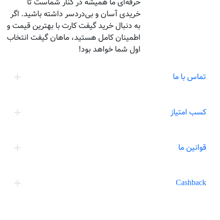
حرفه‌ای ما همیشه در کنار شماست تا
خریدی آسان و بی‌دردسر داشته باشید. اگر
به دنبال خرید گیفت کارت با بهترین قیمت و
اطمینان کامل هستید، ماهان گیفت انتخاب
اول شما خواهد بود!
تماس با ما
کسب امتیاز
قوانین ما
Cashback