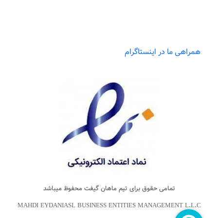
همراهی ما در اینستاگرام
تمامی حقوق برای تیم
ماهان گیفت
محفوظ میباشد
MAHDI EYDANIASL BUSINESS ENTITIES MANAGEMENT L.L.C