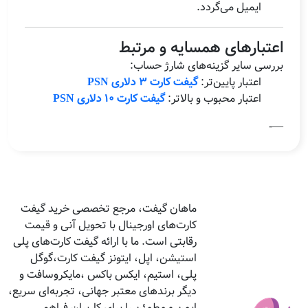
ایمیل می‌گردد.
اعتبارهای همسایه و مرتبط
بررسی سایر گزینه‌های شارژ حساب:
اعتبار پایین‌تر:
گیفت کارت ۳ دلاری PSN
اعتبار محبوب و بالاتر:
گیفت کارت ۱۰ دلاری PSN
—-
ماهان گیفت، مرجع تخصصی خرید گیفت
کارت‌های اورجینال با تحویل آنی و قیمت
رقابتی است. ما با ارائه گیفت کارت‌های پلی
استیشن، اپل، ایتونز گیفت کارت،گوگل
پلی، استیم، ایکس باکس ،مایکروسافت و
دیگر برندهای معتبر جهانی، تجربه‌ای سریع،
ایمن و مطمئن را برای کاربران فراهم