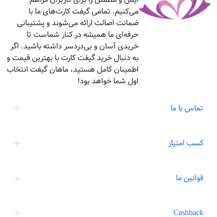
می‌کنیم. تمامی گیفت کارت‌های ما با
ضمانت اصالت ارائه می‌شوند و پشتیبانی
حرفه‌ای ما همیشه در کنار شماست تا
خریدی آسان و بی‌دردسر داشته باشید. اگر
به دنبال خرید گیفت کارت با بهترین قیمت و
اطمینان کامل هستید، ماهان گیفت انتخاب
اول شما خواهد بود!
تماس با ما
کسب امتیاز
قوانین ما
Cashback