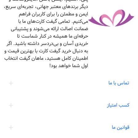
دیگر برندهای معتبر جهانی، تجربه‌ای سریع،
ایمن و مطمئن را برای کاربران فراهم
می‌کنیم. تمامی گیفت کارت‌های ما با
ضمانت اصالت ارائه می‌شوند و پشتیبانی
حرفه‌ای ما همیشه در کنار شماست تا
خریدی آسان و بی‌دردسر داشته باشید. اگر
به دنبال خرید گیفت کارت با بهترین قیمت و
اطمینان کامل هستید، ماهان گیفت انتخاب
اول شما خواهد بود!
تماس با ما
کسب امتیاز
قوانین ما