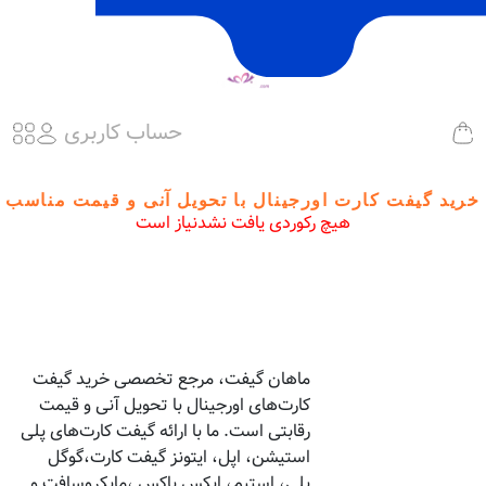
حساب کاربری
خرید گیفت کارت اورجینال با تحویل آنی و قیمت مناسب
هیچ رکوردی یافت نشدنیاز است
ماهان گیفت، مرجع تخصصی خرید گیفت
کارت‌های اورجینال با تحویل آنی و قیمت
رقابتی است. ما با ارائه گیفت کارت‌های پلی
استیشن، اپل، ایتونز گیفت کارت،گوگل
پلی، استیم، ایکس باکس ،مایکروسافت و