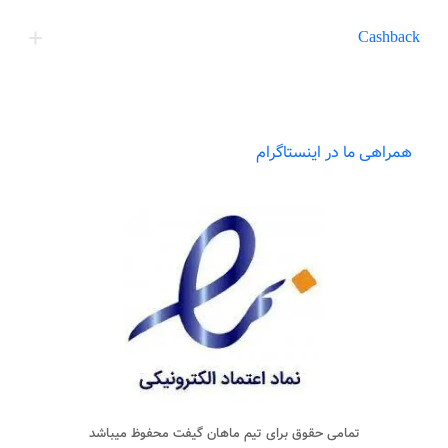
Cashback
همراهی ما در اینستاگرام
تمامی حقوق برای تیم
ماهان گیفت
محفوظ میباشد