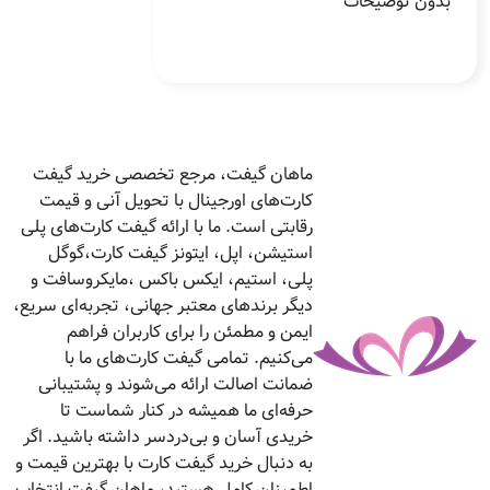
بدون توضیحات
ماهان گیفت، مرجع تخصصی خرید گیفت
کارت‌های اورجینال با تحویل آنی و قیمت
رقابتی است. ما با ارائه گیفت کارت‌های پلی
استیشن، اپل، ایتونز گیفت کارت،گوگل
پلی، استیم، ایکس باکس ،مایکروسافت و
دیگر برندهای معتبر جهانی، تجربه‌ای سریع،
ایمن و مطمئن را برای کاربران فراهم
می‌کنیم. تمامی گیفت کارت‌های ما با
ضمانت اصالت ارائه می‌شوند و پشتیبانی
حرفه‌ای ما همیشه در کنار شماست تا
خریدی آسان و بی‌دردسر داشته باشید. اگر
به دنبال خرید گیفت کارت با بهترین قیمت و
اطمینان کامل هستید، ماهان گیفت انتخاب