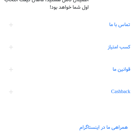
اول شما خواهد بود!
تماس با ما
کسب امتیاز
قوانین ما
Cashback
همراهی ما در اینستاگرام