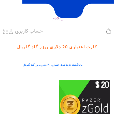
حساب کاربری
کارت اعتباری 20 دلاری ریزر گلد گلوبال
خانه
گیفت کارت
کارت اعتباری 20 دلاری ریزر گلد گلوبال