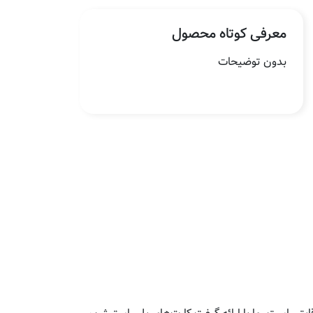
معرفی کوتاه محصول
بدون توضیحات