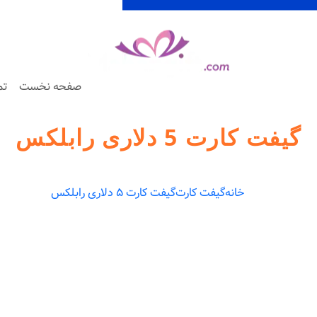
صفحه نخست
تم
گیفت کارت 5 دلاری رابلکس
خانه
گیفت کارت
گیفت کارت 5 دلاری رابلکس