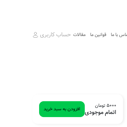
حساب کاربری
اس با ما
قوانین ما
مقالات
5000 تومان
افزودن به سبد خرید
اتمام موجودی