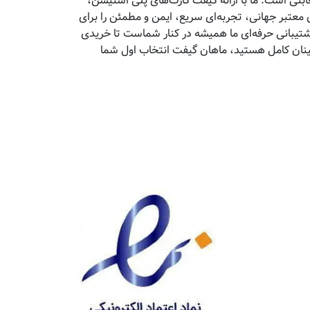
تی است. ما با ارائه گیفت کارت‌های پلی استیشن،
معتبر جهانی، تجربه‌ای سریع، ایمن و مطمئن را برای
پشتیبانی حرفه‌ای ما همیشه در کنار شماست تا خریدی
مینان کامل هستید، ماهان گیفت انتخاب اول شما