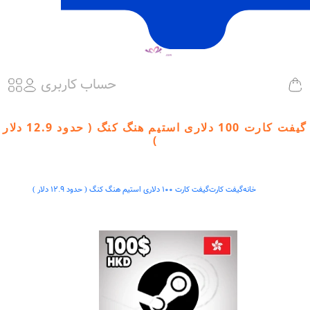
حساب کاربری
گیفت کارت 100 دلاری استیم هنگ کنگ ( حدود 12.9 دلار
)
خانه
گیفت کارت
گیفت کارت 100 دلاری استیم هنگ کنگ ( حدود 12.9 دلار )