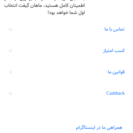
اطمینان کامل هستید، ماهان گیفت انتخاب
اول شما خواهد بود!
تماس با ما
کسب امتیاز
قوانین ما
Cashback
همراهی ما در اینستاگرام