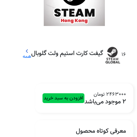
گیفت کارت استیم ولت گلوبال
16
همه
2463000 تومان
افزودن به سبد خرید
2 موجود می‌باشد
معرفی کوتاه محصول