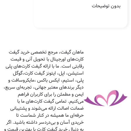
بدون توضیحات
ماهان گیفت، مرجع تخصصی خرید گیفت
کارت‌های اورجینال با تحویل آنی و قیمت
رقابتی است. ما با ارائه گیفت کارت‌های پلی
استیشن، اپل، ایتونز گیفت کارت،گوگل
پلی، استیم، ایکس باکس ،مایکروسافت و
دیگر برندهای معتبر جهانی، تجربه‌ای سریع،
ایمن و مطمئن را برای کاربران فراهم
می‌کنیم. تمامی گیفت کارت‌های ما با
ضمانت اصالت ارائه می‌شوند و پشتیبانی
حرفه‌ای ما همیشه در کنار شماست تا
خریدی آسان و بی‌دردسر داشته باشید. اگر
به دنبال خرید گیفت کارت با بهترین قیمت و