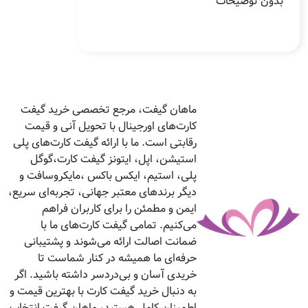
بدون توضیحات
ماهان گیفت، مرجع تخصصی خرید گیفت
کارت‌های اورجینال با تحویل آنی و قیمت
رقابتی است. ما با ارائه گیفت کارت‌های پلی
استیشن، اپل، ایتونز گیفت کارت،گوگل
پلی، استیم، ایکس باکس ،مایکروسافت و
دیگر برندهای معتبر جهانی، تجربه‌ای سریع،
ایمن و مطمئن را برای کاربران فراهم
می‌کنیم. تمامی گیفت کارت‌های ما با
ضمانت اصالت ارائه می‌شوند و پشتیبانی
حرفه‌ای ما همیشه در کنار شماست تا
خریدی آسان و بی‌دردسر داشته باشید. اگر
به دنبال خرید گیفت کارت با بهترین قیمت و
اطمینان کامل هستید، ماهان گیفت انتخاب