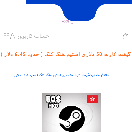
حساب کاربری
گیفت کارت 50 دلاری استیم هنگ کنگ ( حدود 6.45 دلار )
خانه
گیفت کارت
گیفت کارت 50 دلاری استیم هنگ کنگ ( حدود 6.45 دلار )