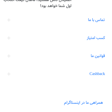
اول شما خواهد بود!
تماس با ما
کسب امتیاز
قوانین ما
Cashback
همراهی ما در اینستاگرام