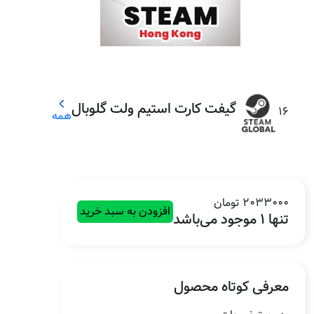
گیفت کارت استیم ولت گلوبال
16
همه
2033000 تومان
افزودن به سبد خرید
تنها 1 موجود می‌باشد
معرفی کوتاه محصول