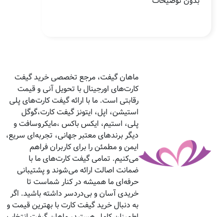
بدون توضیحات
ماهان گیفت، مرجع تخصصی خرید گیفت
کارت‌های اورجینال با تحویل آنی و قیمت
رقابتی است. ما با ارائه گیفت کارت‌های پلی
استیشن، اپل، ایتونز گیفت کارت،گوگل
پلی، استیم، ایکس باکس ،مایکروسافت و
دیگر برندهای معتبر جهانی، تجربه‌ای سریع،
ایمن و مطمئن را برای کاربران فراهم
می‌کنیم. تمامی گیفت کارت‌های ما با
ضمانت اصالت ارائه می‌شوند و پشتیبانی
حرفه‌ای ما همیشه در کنار شماست تا
خریدی آسان و بی‌دردسر داشته باشید. اگر
به دنبال خرید گیفت کارت با بهترین قیمت و
اطمینان کامل هستید، ماهان گیفت انتخاب