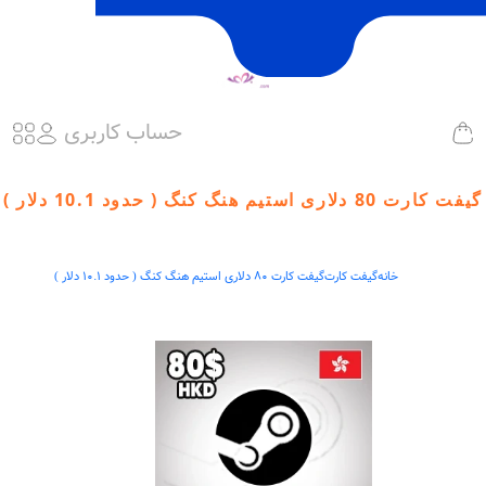
حساب کاربری
گیفت کارت 80 دلاری استیم هنگ کنگ ( حدود 10.1 دلار )
خانه
گیفت کارت
گیفت کارت 80 دلاری استیم هنگ کنگ ( حدود 10.1 دلار )