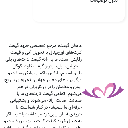
بدون توضیحات
ماهان گیفت، مرجع تخصصی خرید گیفت
کارت‌های اورجینال با تحویل آنی و قیمت
رقابتی است. ما با ارائه گیفت کارت‌های پلی
استیشن، اپل، ایتونز گیفت کارت،گوگل
پلی، استیم، ایکس باکس ،مایکروسافت و
دیگر برندهای معتبر جهانی، تجربه‌ای سریع،
ایمن و مطمئن را برای کاربران فراهم
می‌کنیم. تمامی گیفت کارت‌های ما با
ضمانت اصالت ارائه می‌شوند و پشتیبانی
حرفه‌ای ما همیشه در کنار شماست تا
خریدی آسان و بی‌دردسر داشته باشید. اگر
به دنبال خرید گیفت کارت با بهترین قیمت و
اطمینان کامل هستید، ماهان گیفت انتخاب