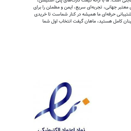
تی است. ما با ارائه گیفت کارت‌های پلی استیشن،
معتبر جهانی، تجربه‌ای سریع، ایمن و مطمئن را برای
پشتیبانی حرفه‌ای ما همیشه در کنار شماست تا خریدی
مینان کامل هستید، ماهان گیفت انتخاب اول شما