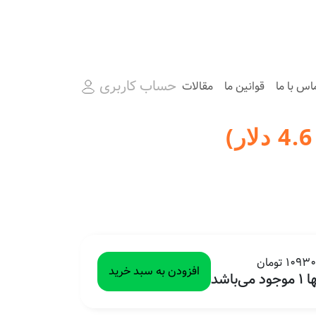
حساب کاربری
اس با ما
قوانین ما
مقالات
109 تومان
افزودن به سبد خرید
ود می‌باشد