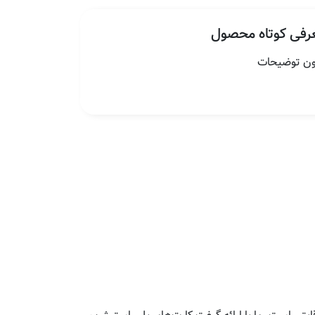
رفی کوتاه محصول
ون توضیحات