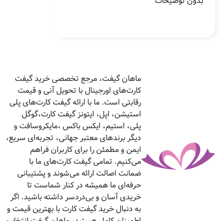
بدون توضیحات
ماهان گیفت، مرجع تخصصی خرید گیفت
کارت‌های اورجینال با تحویل آنی و قیمت
رقابتی است. ما با ارائه گیفت کارت‌های پلی
استیشن، اپل، ایتونز گیفت کارت،گوگل
پلی، استیم، ایکس باکس ،مایکروسافت و
دیگر برندهای معتبر جهانی، تجربه‌ای سریع،
ایمن و مطمئن را برای کاربران فراهم
می‌کنیم. تمامی گیفت کارت‌های ما با
ضمانت اصالت ارائه می‌شوند و پشتیبانی
حرفه‌ای ما همیشه در کنار شماست تا
خریدی آسان و بی‌دردسر داشته باشید. اگر
به دنبال خرید گیفت کارت با بهترین قیمت و
اطمینان کامل هستید، ماهان گیفت انتخاب