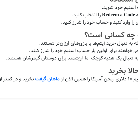
استیم خود شوید.
ه
Redeem a Code
را انتخاب کنید.
 چه کسانی است؟
 به دنبال خرید آیتم‌ها یا بازی‌های ارزان‌تر هستند.
ی‌خواهند برای اولین بار حساب استیم خود را شارژ کنند.
به دنبال یک هدیه کوچک اما ارزشمند برای دوستان گیمرشان هستند.
لا بخرید
 الان از
ماهان گیفت