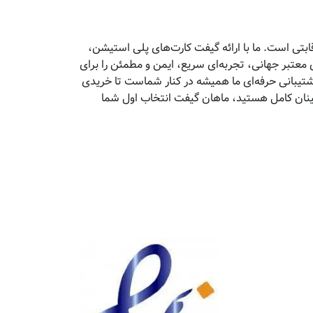
تی است. ما با ارائه گیفت کارت‌های پلی استیشن،
معتبر جهانی، تجربه‌ای سریع، ایمن و مطمئن را برای
پشتیبانی حرفه‌ای ما همیشه در کنار شماست تا خریدی
مینان کامل هستید، ماهان گیفت انتخاب اول شما