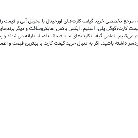
 مرجع تخصصی خرید گیفت کارت‌های اورجینال با تحویل آنی و قیمت رقاب
 گیفت کارت،گوگل پلی، استیم، ایکس باکس ،مایکروسافت و دیگر برندهای 
هم می‌کنیم. تمامی گیفت کارت‌های ما با ضمانت اصالت ارائه می‌شوند و 
ردسر داشته باشید. اگر به دنبال خرید گیفت کارت با بهترین قیمت و اط