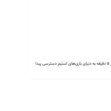
بخرید و در کمتر از ۵ دقیقه به دنیای بازی‌های استیم دسترسی پیدا