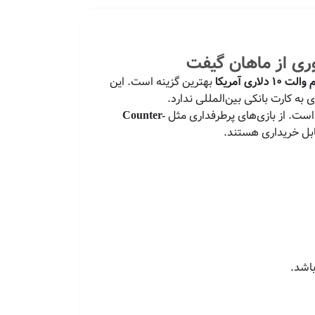
لاری آمریکا
بهترین گزینه است. این
ست. از بازی‌های پرطرفداری مثل
Counter-
ابل خریداری هستند.