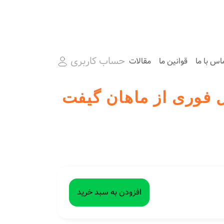
حساب کاربری
اس با ما
قوانین ما
مقالات
افزودن به سبد خرید