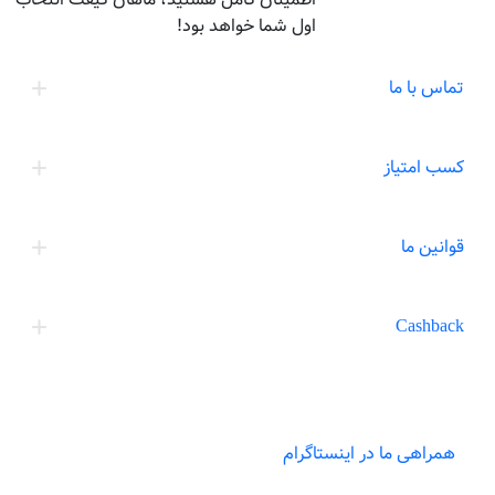
اول شما خواهد بود!
تماس با ما
کسب امتیاز
قوانین ما
Cashback
همراهی ما در اینستاگرام