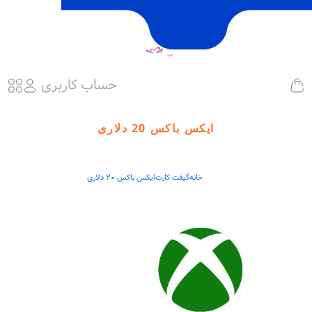
حساب کاربری
ایکس باکس 20 دلاری
خانه
گیفت کارت
ایکس باکس 20 دلاری