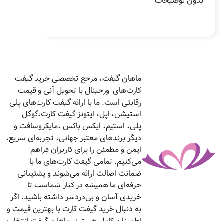
بدون توضیحات
ماهان گیفت، مرجع تخصصی خرید گیفت
کارت‌های اورجینال با تحویل آنی و قیمت
رقابتی است. ما با ارائه گیفت کارت‌های پلی
استیشن، اپل، ایتونز گیفت کارت،گوگل
پلی، استیم، ایکس باکس ،مایکروسافت و
دیگر برندهای معتبر جهانی، تجربه‌ای سریع،
ایمن و مطمئن را برای کاربران فراهم
می‌کنیم. تمامی گیفت کارت‌های ما با
ضمانت اصالت ارائه می‌شوند و پشتیبانی
حرفه‌ای ما همیشه در کنار شماست تا
خریدی آسان و بی‌دردسر داشته باشید. اگر
به دنبال خرید گیفت کارت با بهترین قیمت و
اطمینان کامل هستید، ماهان گیفت انتخاب