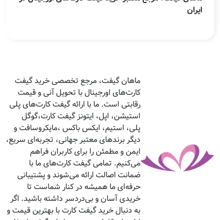
ایران
ماهان گیفت، مرجع تخصصی خرید گیفت
کارت‌های اورجینال با تحویل آنی و قیمت
رقابتی است. ما با ارائه گیفت کارت‌های پلی
استیشن، اپل، ایتونز گیفت کارت،گوگل
پلی، استیم، ایکس باکس ،مایکروسافت و
دیگر برندهای معتبر جهانی، تجربه‌ای سریع،
ایمن و مطمئن را برای کاربران فراهم
می‌کنیم. تمامی گیفت کارت‌های ما با
ضمانت اصالت ارائه می‌شوند و پشتیبانی
حرفه‌ای ما همیشه در کنار شماست تا
خریدی آسان و بی‌دردسر داشته باشید. اگر
به دنبال خرید گیفت کارت با بهترین قیمت و