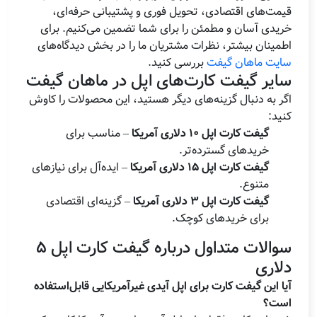
قیمت‌های اقتصادی، تحویل فوری و پشتیبانی حرفه‌ای،
خریدی آسان و مطمئن را برای شما تضمین می‌کنیم. برای
اطمینان بیشتر، نظرات مشتریان ما را در بخش دیدگاه‌های
سایت ماهان گیفت
بررسی کنید.
سایر گیفت کارت‌های اپل در ماهان گیفت
اگر به دنبال گزینه‌های دیگر هستید، این محصولات را کاوش
کنید:
گیفت کارت اپل 10 دلاری آمریکا
– مناسب برای
خریدهای گسترده‌تر.
گیفت کارت اپل 15 دلاری آمریکا
– ایده‌آل برای نیازهای
متنوع.
گیفت کارت اپل 3 دلاری آمریکا
– گزینه‌ای اقتصادی
برای خریدهای کوچک.
سوالات متداول درباره گیفت کارت اپل 5
دلاری
آیا این گیفت کارت برای اپل آیدی غیرآمریکایی قابل‌استفاده
است؟