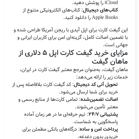
iCloud را پوشش دهید.
کتاب‌های دیجیتال
: کتاب‌های الکترونیکی متنوع از
Apple Books را دانلود کنید.
این گیفت کارت برای اپل آیدی با ریجن آمریکا طراحی شده و
با تضمین اصالت کامل، گزینه‌ای امن برای کاربران ایرانی و
جهانی است.
مزایای خرید گیفت کارت اپل 5 دلاری از
ماهان گیفت
ماهان گیفت، به‌عنوان مرجع معتبر گیفت کارت در ایران،
خدمات زیر را ارائه می‌دهد:
تحویل آنی کد دیجیتال
: کد گیفت کارت بلافاصله پس از
خرید برای شما ارسال می‌شود.
اصالت تضمین‌شده
: تمامی کارت‌ها از منابع رسمی و
معتبر تأمین می‌شوند.
پشتیبانی 24/7
: تیم حرفه‌ای ما در هر زمان آماده
پاسخگویی به شماست.
پرداخت امن و ساده
: درگاه‌های بانکی مطمئن برای
خریدی بدون دغدغه.