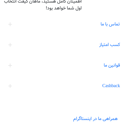
اطمینان کامل هستید، ماهان گیفت انتخاب
اول شما خواهد بود!
تماس با ما
کسب امتیاز
قوانین ما
Cashback
همراهی ما در اینستاگرام