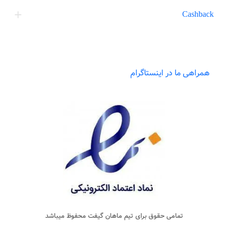
Cashback
همراهی ما در اینستاگرام
تمامی حقوق برای تیم
ماهان گیفت
محفوظ میباشد