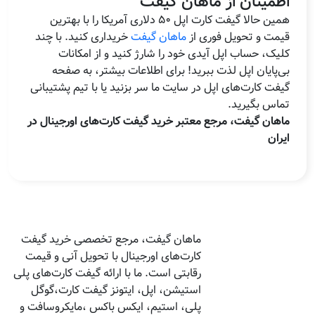
اطمینان از ماهان گیفت
همین حالا گیفت کارت اپل 50 دلاری آمریکا را با بهترین
قیمت و تحویل فوری از
ماهان گیفت
خریداری کنید. با چند
کلیک، حساب اپل آیدی خود را شارژ کنید و از امکانات
بی‌پایان اپل لذت ببرید! برای اطلاعات بیشتر، به صفحه
گیفت کارت‌های اپل در سایت ما سر بزنید یا با تیم پشتیبانی
تماس بگیرید.
ماهان گیفت، مرجع معتبر خرید گیفت کارت‌های اورجینال در
ایران
ماهان گیفت، مرجع تخصصی خرید گیفت
کارت‌های اورجینال با تحویل آنی و قیمت
رقابتی است. ما با ارائه گیفت کارت‌های پلی
استیشن، اپل، ایتونز گیفت کارت،گوگل
پلی، استیم، ایکس باکس ،مایکروسافت و