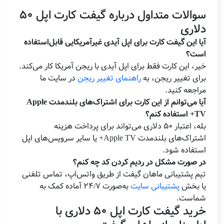
سوالات متداول درباره گیفت کارت اپل 50
دلاری
آیا این گیفت کارت برای اپل آیدی غیرآمریکایی قابل‌استفاده
است؟
خیر، این کارت فقط برای اپل آیدی با ریجن آمریکا کار می‌کند.
برای تغییر ریجن، به
راهنمای تغییر ریجن
در سایت ما
مراجعه کنید.
آیا می‌توانم از این کارت برای اشتراک‌های بلندمدت Apple
TV+ استفاده کنم؟
بله، اعتبار 50 دلاری می‌تواند برای پرداخت هزینه
اشتراک‌های بلندمدت Apple TV+ یا سایر سرویس‌های اپل
استفاده شود.
در صورت مشکل در ردیم کردن کد چه کنم؟
تیم پشتیبانی ماهان گیفت از طریق واتس‌اپ، تماس تلفنی
یا بخش
پشتیبانی سایت
به‌صورت 24/7 آماده کمک به
شماست.
خرید گیفت کارت اپل 50 دلاری با