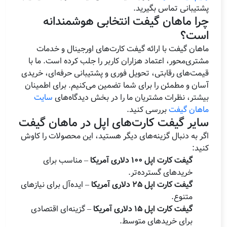
پشتیبانی تماس بگیرید.
چرا ماهان گیفت انتخابی هوشمندانه
است؟
ماهان گیفت با ارائه گیفت کارت‌های اورجینال و خدمات
مشتری‌محور، اعتماد هزاران کاربر را جلب کرده است. ما با
قیمت‌های رقابتی، تحویل فوری و پشتیبانی حرفه‌ای، خریدی
آسان و مطمئن را برای شما تضمین می‌کنیم. برای اطمینان
بیشتر، نظرات مشتریان ما را در بخش دیدگاه‌های
سایت
ماهان گیفت
بررسی کنید.
سایر گیفت کارت‌های اپل در ماهان گیفت
اگر به دنبال گزینه‌های دیگر هستید، این محصولات را کاوش
کنید:
گیفت کارت اپل 100 دلاری آمریکا
– مناسب برای
خریدهای گسترده‌تر.
گیفت کارت اپل 25 دلاری آمریکا
– ایده‌آل برای نیازهای
متنوع.
گیفت کارت اپل 15 دلاری آمریکا
– گزینه‌ای اقتصادی
برای خریدهای متوسط.