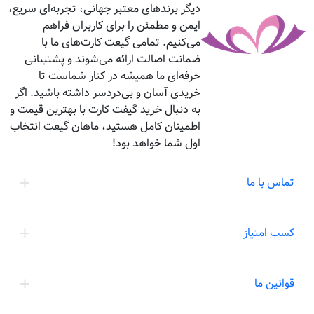
دیگر برندهای معتبر جهانی، تجربه‌ای سریع،
ایمن و مطمئن را برای کاربران فراهم
می‌کنیم. تمامی گیفت کارت‌های ما با
ضمانت اصالت ارائه می‌شوند و پشتیبانی
حرفه‌ای ما همیشه در کنار شماست تا
خریدی آسان و بی‌دردسر داشته باشید. اگر
به دنبال خرید گیفت کارت با بهترین قیمت و
اطمینان کامل هستید، ماهان گیفت انتخاب
اول شما خواهد بود!
تماس با ما
کسب امتیاز
قوانین ما