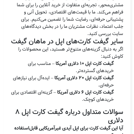
مشتری‌محور، تجربه‌ای متفاوت از خرید آنلاین را برای شما
فراهم می‌کند. ما با قیمت‌های اقتصادی، تحویل آنی و
پشتیبانی حرفه‌ای، رضایت شما را تضمین می‌کنیم. برای
جلب اعتماد، نظرات مشتریان ما را در بخش دیدگاه‌های
سایت بررسی کنید.
سایر گیفت کارت‌های اپل در ماهان گیفت
اگر به دنبال گزینه‌های متنوع‌تر هستید، این محصولات را
کاوش کنید:
گیفت کارت اپل 10 دلاری آمریکا
– مناسب برای
خریدهای گسترده‌تر.
گیفت کارت اپل 20 دلاری آمریکا
– ایده‌آل برای نیازهای
حرفه‌ای.
گیفت کارت اپل 6 دلاری آمریکا
– گزینه‌ای اقتصادی برای
خریدهای کوچک.
سوالات متداول درباره گیفت کارت اپل 8
دلاری
آیا این گیفت کارت برای اپل آیدی غیرآمریکایی قابل‌استفاده