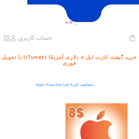
حساب کاربری
خرید گیفت کارت اپل ۸ دلاری آمریکا (iTunes) با تحویل
فوری
خانه
گیفت کارت
Apple iTunes Gift Card 8