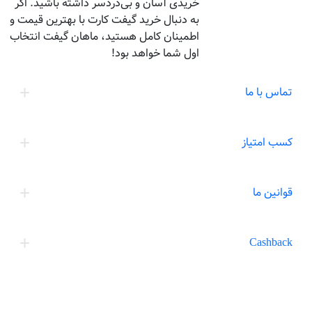
خریدی آسان و بی‌دردسر داشته باشید. اگر
به دنبال خرید گیفت کارت با بهترین قیمت و
اطمینان کامل هستید، ماهان گیفت انتخاب
اول شما خواهد بود!
تماس با ما
کسب امتیاز
قوانین ما
Cashback