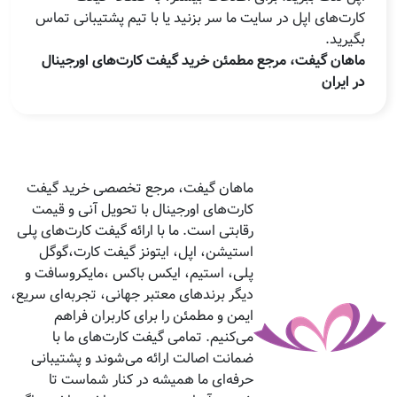
کارت‌های اپل در سایت ما سر بزنید یا با تیم پشتیبانی تماس
بگیرید.
ماهان گیفت، مرجع مطمئن خرید گیفت کارت‌های اورجینال
در ایران
ماهان گیفت، مرجع تخصصی خرید گیفت
کارت‌های اورجینال با تحویل آنی و قیمت
رقابتی است. ما با ارائه گیفت کارت‌های پلی
استیشن، اپل، ایتونز گیفت کارت،گوگل
پلی، استیم، ایکس باکس ،مایکروسافت و
دیگر برندهای معتبر جهانی، تجربه‌ای سریع،
ایمن و مطمئن را برای کاربران فراهم
می‌کنیم. تمامی گیفت کارت‌های ما با
ضمانت اصالت ارائه می‌شوند و پشتیبانی
حرفه‌ای ما همیشه در کنار شماست تا