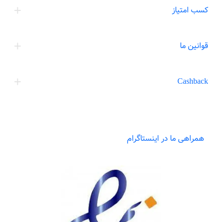
کسب امتیاز
قوانین ما
Cashback
همراهی ما در اینستاگرام