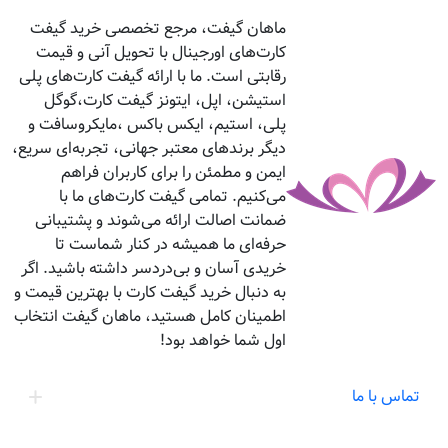
ماهان گیفت، مرجع تخصصی خرید گیفت
کارت‌های اورجینال با تحویل آنی و قیمت
رقابتی است. ما با ارائه گیفت کارت‌های پلی
استیشن، اپل، ایتونز گیفت کارت،گوگل
پلی، استیم، ایکس باکس ،مایکروسافت و
دیگر برندهای معتبر جهانی، تجربه‌ای سریع،
ایمن و مطمئن را برای کاربران فراهم
می‌کنیم. تمامی گیفت کارت‌های ما با
ضمانت اصالت ارائه می‌شوند و پشتیبانی
حرفه‌ای ما همیشه در کنار شماست تا
خریدی آسان و بی‌دردسر داشته باشید. اگر
به دنبال خرید گیفت کارت با بهترین قیمت و
اطمینان کامل هستید، ماهان گیفت انتخاب
اول شما خواهد بود!
تماس با ما