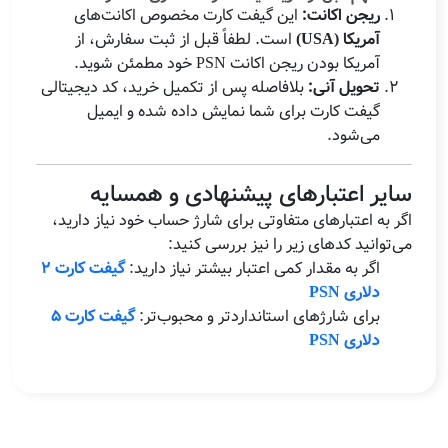
ریجن اکانت:
این گیفت کارت مخصوص اکانت‌های
آمریکا (USA)
است. لطفاً قبل از ثبت سفارش، از
آمریکا بودن ریجن اکانت PSN خود مطمئن شوید.
تحویل آنی:
بلافاصله پس از تکمیل خرید، کد دیجیتالی
گیفت کارت برای شما نمایش داده شده و ایمیل
می‌شود.
سایر اعتبارهای پیشنهادی و همسایه
اگر به اعتبارهای متفاوتی برای شارژ حساب خود نیاز دارید،
می‌توانید کدهای زیر را نیز بررسی کنید:
اگر به مقدار کمی اعتبار بیشتر نیاز دارید:
گیفت کارت ۲
دلاری PSN
برای شارژهای استانداردتر و محبوب‌تر:
گیفت کارت ۵
دلاری PSN